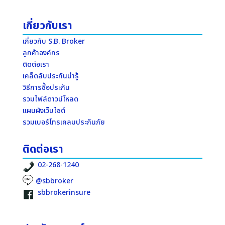
เกี่ยวกับเรา
เกี่ยวกับ S.B. Broker
ลูกค้าองค์กร
ติดต่อเรา
เคล็ดลับประกันน่ารู้
วิธีการซื้อประกัน
รวมไฟล์ดาวน์โหลด
แผนผังเว็บไซต์
รวมเบอร์โทรเคลมประกันภัย
ติดต่อเรา
02-268-1240
@sbbroker
sbbrokerinsure