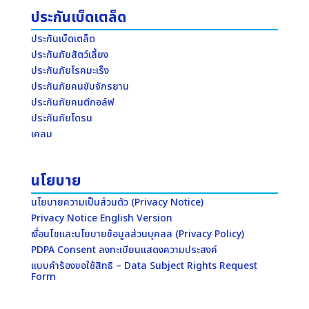
ประกันเบ็ดเตล็ด
ประกันเบ็ดเตล็ด
ประกันภัยสัตว์เลี้ยง
ประกันภัยโรคมะเร็ง
ประกันภัยคนขับจักรยาน
ประกันภัยคนตีกอล์ฟ
ประกันภัยโดรน
เคลม
นโยบาย
นโยบายความเป็นส่วนตัว (Privacy Notice)
Privacy Notice English Version
เงื่อนไขและนโยบายข้อมูลส่วนบุคลล (Privacy Policy)
PDPA Consent ลงทะเบียนแสดงความประสงค์
แบบคำร้องขอใช้สิทธิ – Data Subject Rights Request
Form