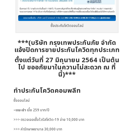
ซื้อประกันโควิดออนไลน์
***(บริษัท กรุงเทพประกันภัย จำกัด
แจ้งปิดการขายประกันโควิดทุกประเภท
ตั้งแต่วันที่ 27 มิถุนายน 2564 เป็นต้น
ไป ขออภัยมาในความไม่สะดวก ณ ที่
นี้)***
ทำประกันโควิดคอมพลีท
ซื้อออนไลน์
–
แนะนำ
เบี้ย 259 บาท/ปี
>>> ตรวจเจอเชื้อไวรัสโควิด-19 จ่าย 10,000 บาท
>>> ค่ารักษาพยาบาล 30,000 บาท