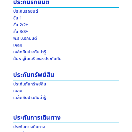
ประกันรถยนต์
ประกันรถยนต์
ชั้น 1
ชั้น 2/2+
ชั้น 3/3+
พ.ร.บ.รถยนต์
เคลม
เคล็ดลับประกันน่ารู้
ค้นหาอู่ในเครือของประกันภัย
ประกันทรัพย์สิน
ประกันภัยทรัพย์สิน
เคลม
เคล็ดลับประกันน่ารู้
ประกันการเดินทาง
ประกันการเดินทาง