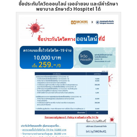
ซื้อประกันโควิดออนไลน์ เจอจ่ายจบ และมีค่ารักษา
พยาบาล รักษาตัว Hospitel ได้