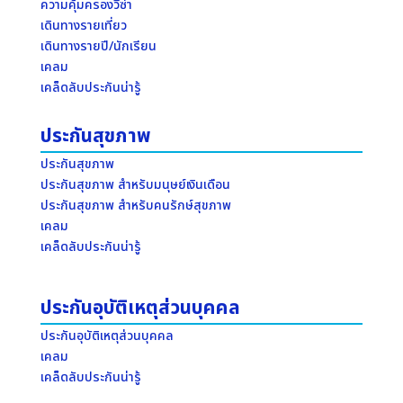
ความคุ้มครองวีซ่า
เดินทางรายเที่ยว
เดินทางรายปี/นักเรียน
เคลม
เคล็ดลับประกันน่ารู้
ประกันสุขภาพ
ประกันสุขภาพ
ประกันสุขภาพ สำหรับมนุษย์เงินเดือน
ประกันสุขภาพ สำหรับคนรักษ์สุขภาพ
เคลม
เคล็ดลับประกันน่ารู้
ประกันอุบัติเหตุส่วนบุคคล
ประกันอุบัติเหตุส่วนบุคคล
เคลม
เคล็ดลับประกันน่ารู้