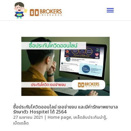
ซื้อประกันโควิดออนไลน์ เจอจ่ายจบ และมีค่ารักษาพยาบาล
รักษาตัว Hospitel ได้ 2564
27 เมษายน 2021
|
Home page
,
เคล็ดลับประกันน่ารู้
,
เบ็ดเตล็ด