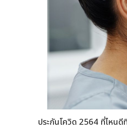
ประกันโควิด 2564 ที่ไหนดีท