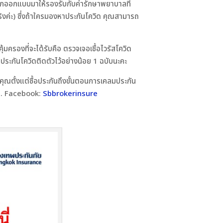
4 ถูกออกแบบมาให้รองรับกับค่ารักษาพยาบาลที่
้ได้จริงค่ะ) ซึ่งถ้าใครมองหาประกันโควิด คุณสามารถ
้มครองที่จะได้รับคือ ตรวจเจอเชื้อไวรัสโควิด
ีประกันโควิดติดตัวไว้อย่างน้อย 1 ฉบับนะคะ
ลคุณตั้งแต่ซื้อประกันถึงขั้นตอนการเคลมประกัน
น. Facebook:
Sbbrokerinsure