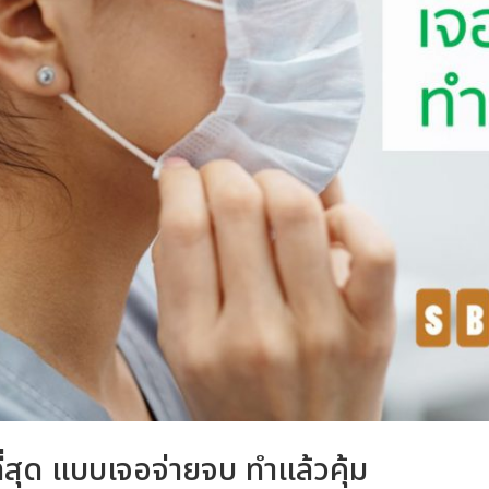
ี่สุด แบบเจอจ่ายจบ ทำแล้วคุ้ม